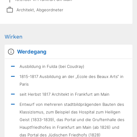
Architekt, Abgeordneter
Wirken
Werdegang
Ausbildung in Fulda (bei Coudray)
1815-1817 Ausbildung an der „Ecole des Beaux Arts“ in
Paris
seit Herbst 1817 Architekt in Frankfurt am Main
Entwurf von mehreren stadtbildprägenden Bauten des
Klassizismus, zum Beispiel das Hospital zum Heiligen
Geist (1833-1839), das Portal und die Gruftenhalle des
Hauptfriedhofes in Frankfurt am Main (ab 1826) und
das Portal des Jüdischen Friedhofs (1828)