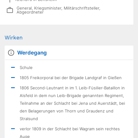
General, Kriegsminister, Militärschriftsteller,
Abgeordneter
Wirken
Werdegang
Schule
1805 Freikorporal bei der Brigade Landgraf in Gießen
1806 Second-Leutnant in im 1. Leib-Füsilier-Bataillon in
Alsfeld in dem nun Leib-Brigade genannten Regiment,
Teilnahme an der Schlacht bei Jena und Auerstädt, bei
den Belagerungen von Thorn und Graudenz und
Stralsund
verlor 1809 in der Schlacht bei Wagram sein rechtes
Auge