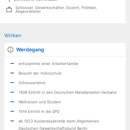
Schlosser, Gewerkschafter, Dozent, Politiker,
Abgeordneter
Wirken
Werdegang
entstammte einer Arbeiterfamilie
Besuch der Volksschule
Schlosserlehre
1908 Eintritt in den Deutschen Metallarbeiter-Verband
Weltreisen und Studien
1919 Eintritt in die SPD
ab 1923 Auslandssekretär beim Allgemeinen
Deutschen Gewerkschaftsbund Berlin