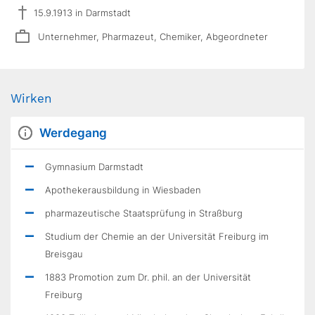
15.9.1913 in Darmstadt
Unternehmer, Pharmazeut, Chemiker, Abgeordneter
Wirken
Werdegang
Gymnasium Darmstadt
Apothekerausbildung in Wiesbaden
pharmazeutische Staatsprüfung in Straßburg
Studium der Chemie an der Universität Freiburg im
Breisgau
1883 Promotion zum Dr. phil. an der Universität
Freiburg