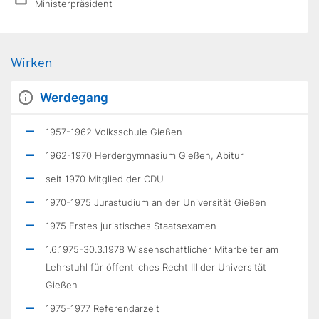
Ministerpräsident
Wirken
Werdegang
1957-1962 Volksschule Gießen
1962-1970 Herdergymnasium Gießen, Abitur
seit 1970 Mitglied der CDU
1970-1975 Jurastudium an der Universität Gießen
1975 Erstes juristisches Staatsexamen
1.6.1975-30.3.1978 Wissenschaftlicher Mitarbeiter am
Lehrstuhl für öffentliches Recht III der Universität
Gießen
1975-1977 Referendarzeit