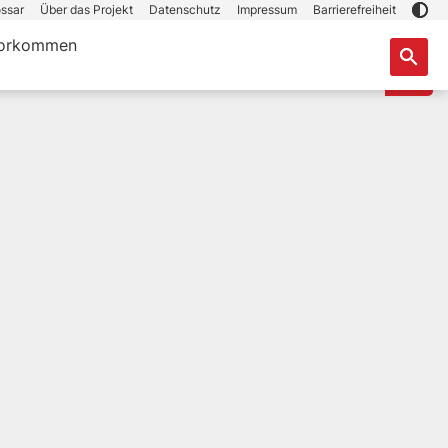
ssar
Über das Projekt
Datenschutz
Impressum
Barrierefreiheit
orkommen