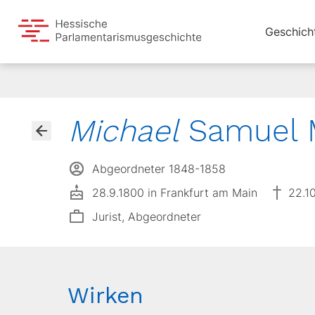
Geschich
Michael
Samuel 
Abgeordneter 1848-1858
28.9.1800 in Frankfurt am Main
22.1
Jurist, Abgeordneter
Wirken