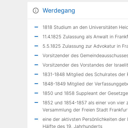
Werdegang
1818 Studium an den Universitäten Heid
11.4.1825 Zulassung als Anwalt in Frank
5.5.1825 Zulassung zur Advokatur in Fr
Vorsitzender des Gemeindeausschusses 
Vorsitzender des Vorstandes der Israel
1831-1848 Mitglied des Schulrates der 
1848-1849 Mitglied der Verfassunggeb
1850 und 1858 Suppleant der Gesetzge
1852 und 1854-1857 als einer von vier 
Versammlung der Freien Stadt Frankfur
eine der aktivsten Persönlichkeiten der 
Hälfte des 19. Jahrhunderts