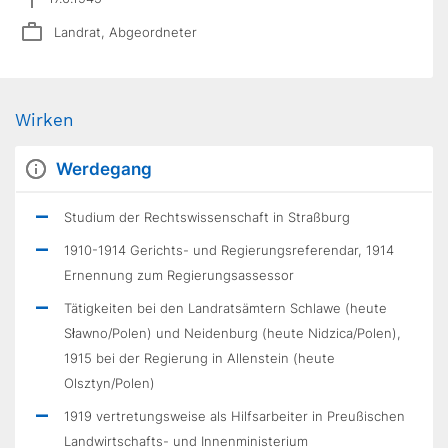
Landrat, Abgeordneter
Wirken
Werdegang
Studium der Rechtswissenschaft in Straßburg
1910-1914 Gerichts- und Regierungsreferendar, 1914
Ernennung zum Regierungsassessor
Tätigkeiten bei den Landratsämtern Schlawe (heute
Sławno/Polen) und Neidenburg (heute Nidzica/Polen),
1915 bei der Regierung in Allenstein (heute
Olsztyn/Polen)
1919 vertretungsweise als Hilfsarbeiter in Preußischen
Landwirtschafts- und Innenministerium