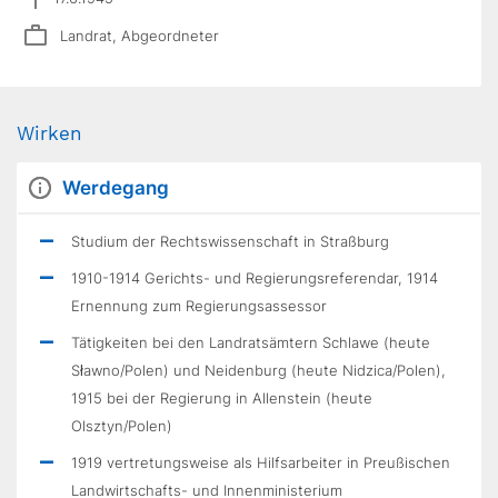
Landrat, Abgeordneter
Wirken
Werdegang
Studium der Rechtswissenschaft in Straßburg
1910-1914 Gerichts- und Regierungsreferendar, 1914
Ernennung zum Regierungsassessor
Tätigkeiten bei den Landratsämtern Schlawe (heute
Sławno/Polen) und Neidenburg (heute Nidzica/Polen),
1915 bei der Regierung in Allenstein (heute
Olsztyn/Polen)
1919 vertretungsweise als Hilfsarbeiter in Preußischen
Landwirtschafts- und Innenministerium