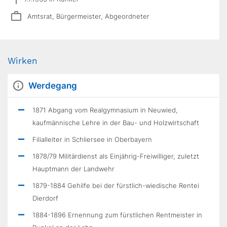
Amtsrat, Bürgermeister, Abgeordneter
Wirken
Werdegang
1871 Abgang vom Realgymnasium in Neuwied,
kaufmännische Lehre in der Bau- und Holzwirtschaft
Filialleiter in Schliersee in Oberbayern
1878/79 Militärdienst als Einjährig-Freiwilliger, zuletzt
Hauptmann der Landwehr
1879-1884 Gehilfe bei der fürstlich-wiedische Rentei
Dierdorf
1884-1896 Ernennung zum fürstlichen Rentmeister in