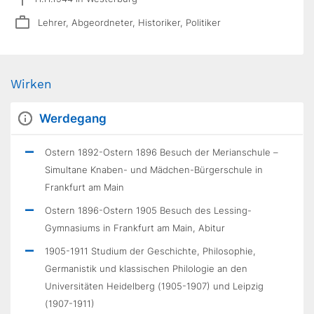
Lehrer, Abgeordneter, Historiker, Politiker
Wirken
Werdegang
Ostern 1892-Ostern 1896 Besuch der Merianschule –
Simultane Knaben- und Mädchen-Bürgerschule in
Frankfurt am Main
Ostern 1896-Ostern 1905 Besuch des Lessing-
Gymnasiums in Frankfurt am Main, Abitur
1905-1911 Studium der Geschichte, Philosophie,
Germanistik und klassischen Philologie an den
Universitäten Heidelberg (1905-1907) und Leipzig
(1907-1911)