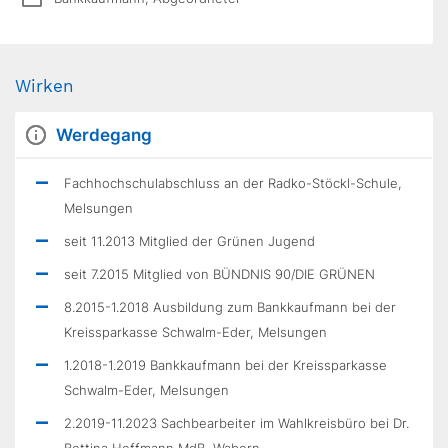
Wirken
Werdegang
Fachhochschulabschluss an der Radko-Stöckl-Schule,
Melsungen
seit 11.2013 Mitglied der Grünen Jugend
seit 7.2015 Mitglied von BÜNDNIS 90/DIE GRÜNEN
8.2015-1.2018 Ausbildung zum Bankkaufmann bei der
Kreissparkasse Schwalm-Eder, Melsungen
1.2018-1.2019 Bankkaufmann bei der Kreissparkasse
Schwalm-Eder, Melsungen
2.2019-11.2023 Sachbearbeiter im Wahlkreisbüro bei Dr.