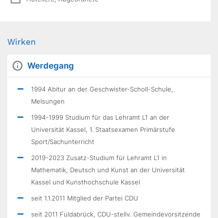
Wirken
Werdegang
1994 Abitur an der Geschwister-Scholl-Schule,
Melsungen
1994-1999 Studium für das Lehramt L1 an der
Universität Kassel, 1. Staatsexamen Primärstufe
Sport/Sachunterricht
2019-2023 Zusatz-Studium für Lehramt L1 in
Mathematik, Deutsch und Kunst an der Universität
Kassel und Kunsthochschule Kassel
seit 1.1.2011 Mitglied der Partei CDU
seit 2011 Fuldabrück, CDU-stellv. Gemeindevorsitzende