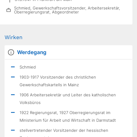
Schmied, Gewerkschaftsvorsitzender, Arbeitersekretär,
Oberregierungsrat, Abgeordneter
Wirken
Werdegang
Schmied
1903-1917 Vorsitzender des christlichen
Gewerkschaftskartells in Mainz
1906 Arbeitersekretär und Leiter des katholischen
Volksbüros
1922 Regierungsrat, 1927 Oberregierungsrat im
Ministerium für Arbeit und Wirtschaft in Darmstadt
stellvertretender Vorsitzender der hessischen