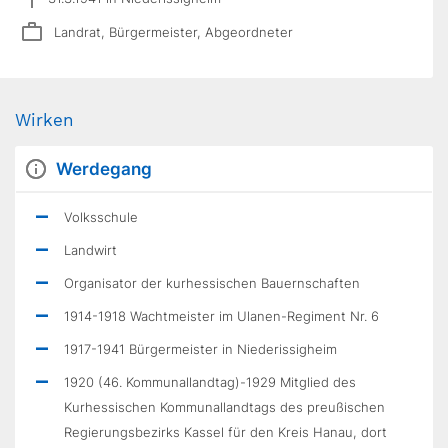
Landrat, Bürgermeister, Abgeordneter
Wirken
Werdegang
Volksschule
Landwirt
Organisator der kurhessischen Bauernschaften
1914-1918 Wachtmeister im Ulanen-Regiment Nr. 6
1917-1941 Bürgermeister in Niederissigheim
1920 (46. Kommunallandtag)-1929 Mitglied des
Kurhessischen Kommunallandtags des preußischen
Regierungsbezirks Kassel für den Kreis Hanau, dort