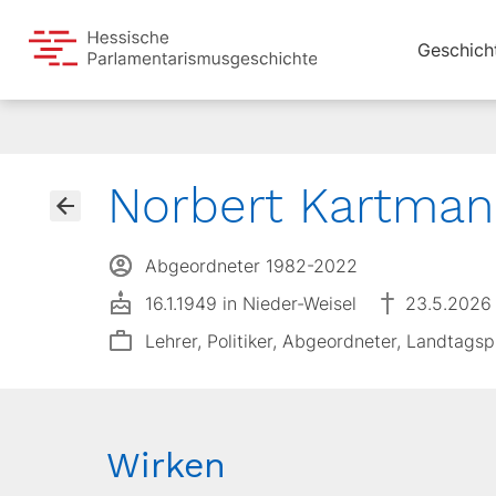
Geschich
Norbert Kartma
Abgeordneter 1982-2022
16.1.1949 in Nieder-Weisel
23.5.2026
Lehrer, Politiker, Abgeordneter, Landtagsp
Wirken