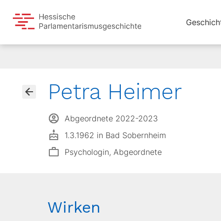
Geschich
Petra Heimer
Abgeordnete 2022-2023
1.3.1962 in Bad Sobernheim
Psychologin, Abgeordnete
Wirken