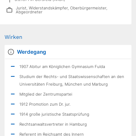
Jurist, Widerstandskämpfer, Oberbürgermeister,
Abgeordneter
Wirken
Werdegang
1907 Abitur am Königlichen Gymnasium Fulda
Studium der Rechts- und Staatswissenschaften an den
Universitäten Freiburg, München und Marburg
Mitglied der Zentrumspartei
1912 Promotion zum Dr. jur.
1914 große juristische Staatsprüfung
Rechtsanwaltsvertreter in Hamburg
Referent im Reichsamt des Innern