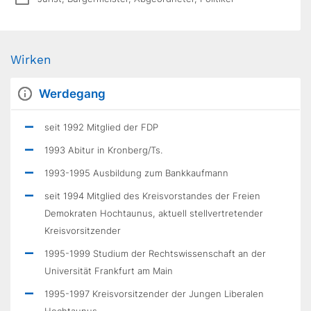
Wirken
Werdegang
seit 1992 Mitglied der FDP
1993 Abitur in Kronberg/Ts.
1993-1995 Ausbildung zum Bankkaufmann
seit 1994 Mitglied des Kreisvorstandes der Freien
Demokraten Hochtaunus, aktuell stellvertretender
Kreisvorsitzender
1995-1999 Studium der Rechtswissenschaft an der
Universität Frankfurt am Main
1995-1997 Kreisvorsitzender der Jungen Liberalen