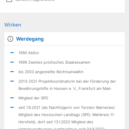
Wirken
Werdegang
1990 Abitur
1999 Zweites juristisches Staatsexamen
bis 2003 angestellte Rechtsanwältin
2013-2021 Projektkoordinatorin bei der Förderung der
Bewährungshilfe in Hessen e. V., Frankfurt am Main
Mitglied der SPD
seit 1.9.2021 (als Nachfolgerin von Torsten Warnecke)
Mitglied des Hessischen Landtags (SPD; Wahlkreis 11:
Hersfeld), dort seit 13.1.2022 Mitglied des