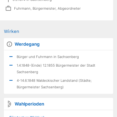
Fuhrmann, Bürgermeister, Abgeordneter
Wirken
Werdegang
Bürger und Fuhrmann in Sachsenberg
1.4.1848-(Ende) 12.1855 Bürgermeister der Stadt
Sachsenberg
4-14.6.1848 Waldeckischer Landstand (Städte;
Bürgermeister Sachsenberg)
Wahlperioden