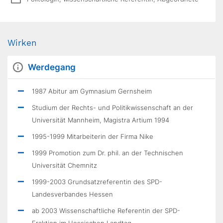
Wirken
Werdegang
1987 Abitur am Gymnasium Gernsheim
Studium der Rechts- und Politikwissenschaft an der
Universität Mannheim, Magistra Artium 1994
1995-1999 Mitarbeiterin der Firma Nike
1999 Promotion zum Dr. phil. an der Technischen
Universität Chemnitz
1999-2003 Grundsatzreferentin des SPD-
Landesverbandes Hessen
ab 2003 Wissenschaftliche Referentin der SPD-