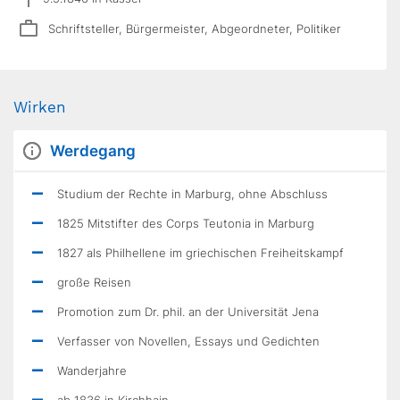
Schriftsteller, Bürgermeister, Abgeordneter, Politiker
Wirken
Werdegang
Studium der Rechte in Marburg, ohne Abschluss
1825 Mitstifter des Corps Teutonia in Marburg
1827 als Philhellene im griechischen Freiheitskampf
große Reisen
Promotion zum Dr. phil. an der Universität Jena
Verfasser von Novellen, Essays und Gedichten
Wanderjahre