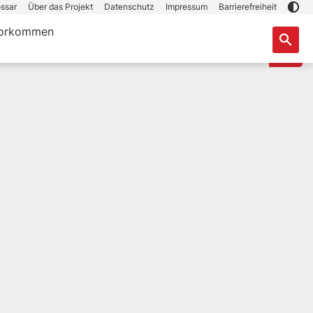
ssar
Über das Projekt
Datenschutz
Impressum
Barrierefreiheit
orkommen