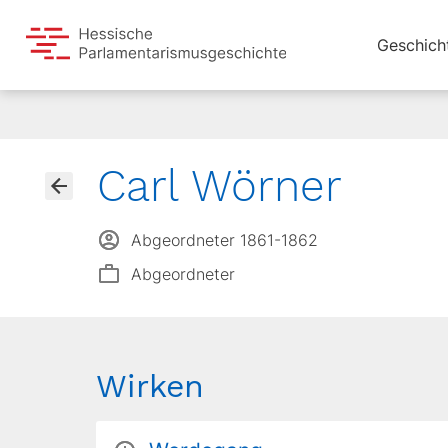
Geschich
Carl Wörner
Abgeordneter 1861-1862
Abgeordneter
Wirken