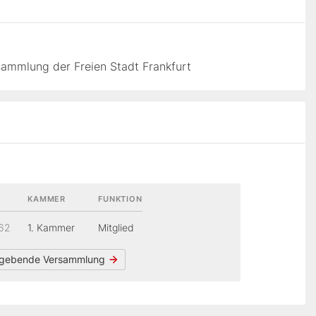
ammlung der Freien Stadt Frankfurt
KAMMER
FUNKTION
62
1. Kammer
Mitglied
gebende Versammlung