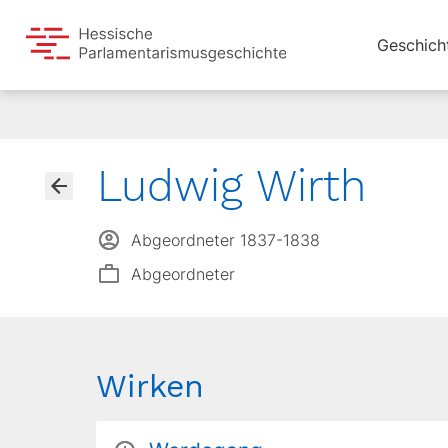
Geschich
Ludwig Wirth
Abgeordneter 1837-1838
Abgeordneter
Wirken