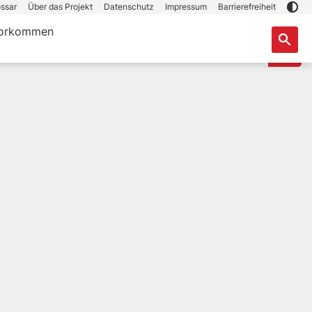
ssar
Über das Projekt
Datenschutz
Impressum
Barrierefreiheit
orkommen