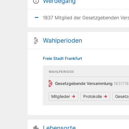
Werdegang
1837 Mitglied der Gesetzgebenden Vers
Wahlperioden
Freie Stadt Frankfurt
WAHLPERIODE
Gesetzgebende Versammlung
1837/1
Mitglieder
Protokolle
Gesetz
Lebensorte