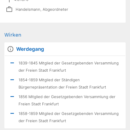
Handelsmann, Abgeordneter
Wirken
Werdegang
1839-1845 Mitglied der Gesetzgebenden Versammlung
der Freien Stadt Frankfurt
1854-1859 Mitglied der Ständigen
Bürgerrepräsentation der Freien Stadt Frankfurt
1856 Mitglied der Gesetzgebenden Versammlung der
Freien Stadt Frankfurt
1858-1859 Mitglied der Gesetzgebenden Versammlung
der Freien Stadt Frankfurt