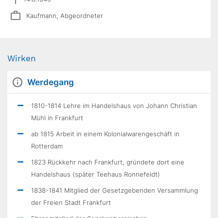
Kaufmann, Abgeordneter
Wirken
Werdegang
1810-1814 Lehre im Handelshaus von Johann Christian
Mühl in Frankfurt
ab 1815 Arbeit in einem Kolonialwarengeschäft in
Rotterdam
1823 Rückkehr nach Frankfurt, gründete dort eine
Handelshaus (später Teehaus Ronnefeldt)
1838-1841 Mitglied der Gesetzgebenden Versammlung
der Freien Stadt Frankfurt