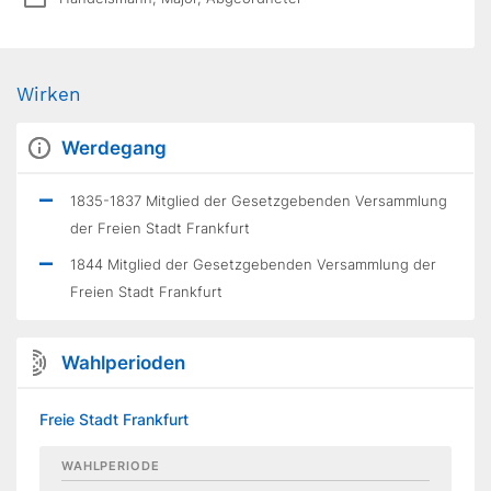
Wirken
Werdegang
1835-1837 Mitglied der Gesetzgebenden Versammlung
der Freien Stadt Frankfurt
1844 Mitglied der Gesetzgebenden Versammlung der
Freien Stadt Frankfurt
Wahlperioden
Freie Stadt Frankfurt
WAHLPERIODE