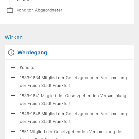
Konditor, Abgeordneter
Wirken
Werdegang
Konditor
1833-1834 Mitglied der Gesetzgebenden Versammlung
der Freien Stadt Frankfurt
1839-1841 Mitglied der Gesetzgebenden Versammlung
der Freien Stadt Frankfurt
1846-1848 Mitglied der Gesetzgebenden Versammlung
der Freien Stadt Frankfurt
1851 Mitglied der Gesetzgebenden Versammlung der