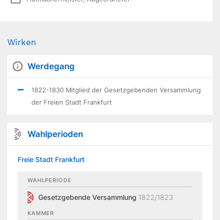
Wirken
Werdegang
1822-1830 Mitglied der Gesetzgebenden Versammlung
der Freien Stadt Frankfurt
Wahlperioden
Freie Stadt Frankfurt
WAHLPERIODE
Gesetzgebende Versammlung
1822/1823
KAMMER