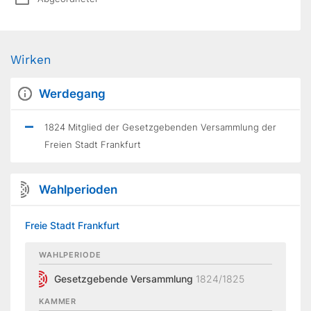
Wirken
Werdegang
1824 Mitglied der Gesetzgebenden Versammlung der
Freien Stadt Frankfurt
Wahlperioden
Freie Stadt Frankfurt
WAHLPERIODE
Gesetzgebende Versammlung
1824/1825
KAMMER