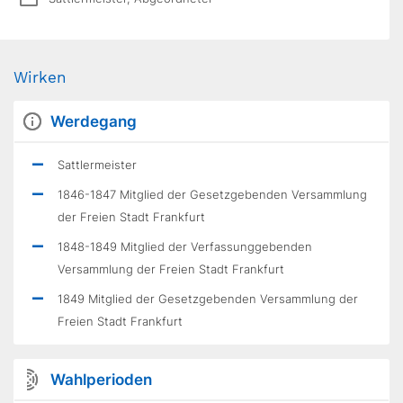
Wirken
Werdegang
Sattlermeister
1846-1847 Mitglied der Gesetzgebenden Versammlung
der Freien Stadt Frankfurt
1848-1849 Mitglied der Verfassunggebenden
Versammlung der Freien Stadt Frankfurt
1849 Mitglied der Gesetzgebenden Versammlung der
Freien Stadt Frankfurt
Wahlperioden