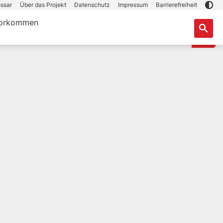
ssar
Über das Projekt
Datenschutz
Impressum
Barrierefreiheit
orkommen