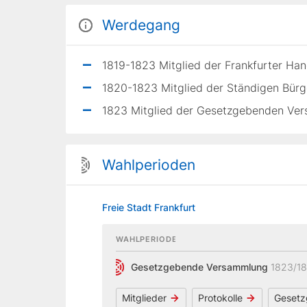
Werdegang
1819-1823 Mitglied der Frankfurter H
1820-1823 Mitglied der Ständigen Bürge
1823 Mitglied der Gesetzgebenden Vers
Wahlperioden
Freie Stadt Frankfurt
WAHLPERIODE
Gesetzgebende Versammlung
1823/1
Mitglieder
Protokolle
Gesetz