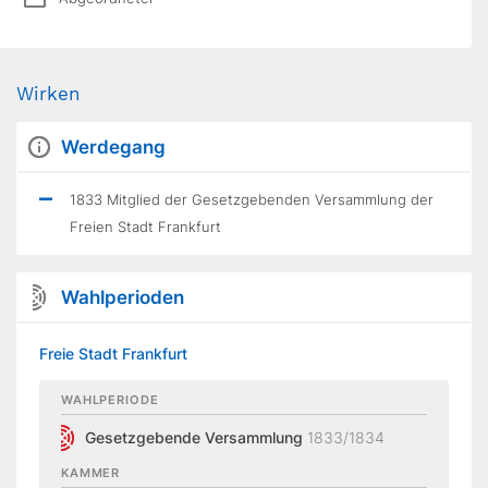
Wirken
Werdegang
1833 Mitglied der Gesetzgebenden Versammlung der
Freien Stadt Frankfurt
Wahlperioden
Freie Stadt Frankfurt
WAHLPERIODE
Gesetzgebende Versammlung
1833/1834
KAMMER