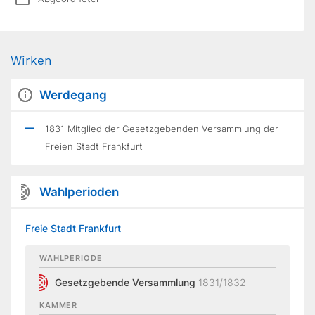
Wirken
Werdegang
1831 Mitglied der Gesetzgebenden Versammlung der
Freien Stadt Frankfurt
Wahlperioden
Freie Stadt Frankfurt
WAHLPERIODE
Gesetzgebende Versammlung
1831/1832
KAMMER