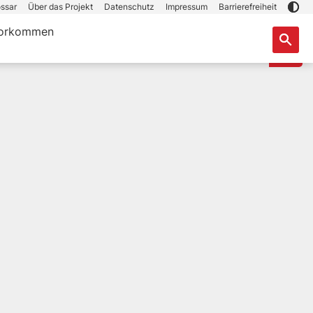
ssar
Über das Projekt
Datenschutz
Impressum
Barrierefreiheit
orkommen