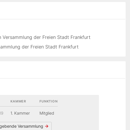
 Versammlung der Freien Stadt Frankfurt
ammlung der Freien Stadt Frankfurt
KAMMER
FUNKTION
19
1. Kammer
Mitglied
gebende Versammlung