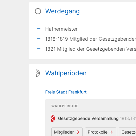
Werdegang
Hafnermeister
1818-1819 Mitglied der Gesetzgebenden
1821 Mitglied der Gesetzgebenden Vers
Wahlperioden
Freie Stadt Frankfurt
WAHLPERIODE
Gesetzgebende Versammlung
1818/18
Mitglieder
Protokolle
Gesetz