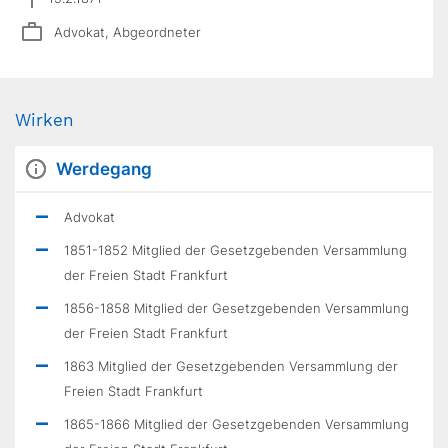
Advokat, Abgeordneter
Wirken
Werdegang
Advokat
1851-1852 Mitglied der Gesetzgebenden Versammlung
der Freien Stadt Frankfurt
1856-1858 Mitglied der Gesetzgebenden Versammlung
der Freien Stadt Frankfurt
1863 Mitglied der Gesetzgebenden Versammlung der
Freien Stadt Frankfurt
1865-1866 Mitglied der Gesetzgebenden Versammlung