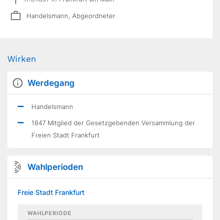
Handelsmann, Abgeordneter
Wirken
Werdegang
Handelsmann
1847 Mitglied der Gesetzgebenden Versammlung der
Freien Stadt Frankfurt
Wahlperioden
Freie Stadt Frankfurt
WAHLPERIODE