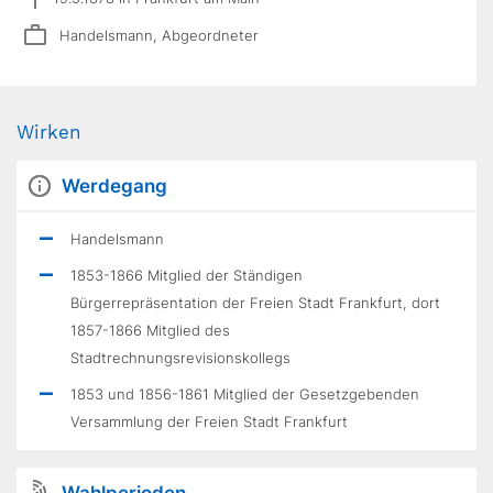
Handelsmann, Abgeordneter
Wirken
Werdegang
Handelsmann
1853-1866 Mitglied der Ständigen
Bürgerrepräsentation der Freien Stadt Frankfurt, dort
1857-1866 Mitglied des
Stadtrechnungsrevisionskollegs
1853 und 1856-1861 Mitglied der Gesetzgebenden
Versammlung der Freien Stadt Frankfurt