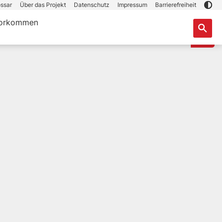
ssar
Über das Projekt
Datenschutz
Impressum
Barrierefreiheit
orkommen