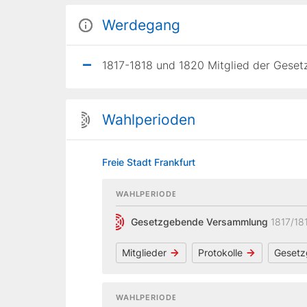
Werdegang
1817-1818 und 1820 Mitglied der Geset
Wahlperioden
Freie Stadt Frankfurt
WAHLPERIODE
Gesetzgebende Versammlung
1817/18
Mitglieder
Protokolle
Gesetz
WAHLPERIODE