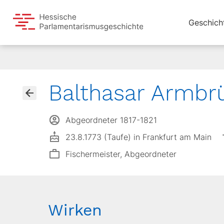
Geschich
Balthasar Armbr
Abgeordneter 1817-1821
23.8.1773 (Taufe) in Frankfurt am Main
Fischermeister, Abgeordneter
Wirken