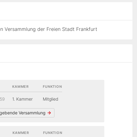
n Versammlung der Freien Stadt Frankfurt
KAMMER
FUNKTION
859
1. Kammer
Mitglied
gebende Versammlung
KAMMER
FUNKTION