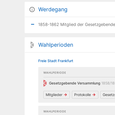
Werdegang
1858-1862 Mitglied der Gesetzgebende
Wahlperioden
Freie Stadt Frankfurt
WAHLPERIODE
Gesetzgebende Versammlung
1858/1
Mitglieder
Protokolle
Gesetz
WAHLPERIODE