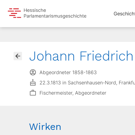
Geschich
Johann Friedric
Abgeordneter 1858-1863
22.3.1813 in Sachsenhausen-Nord, Frankf
Fischermeister, Abgeordneter
Wirken