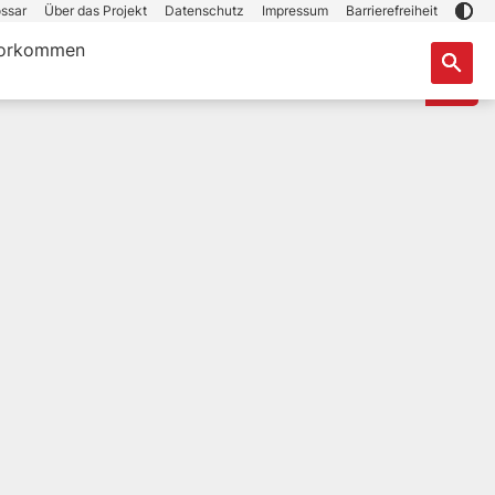
ssar
Über das Projekt
Datenschutz
Impressum
Barrierefreiheit
orkommen