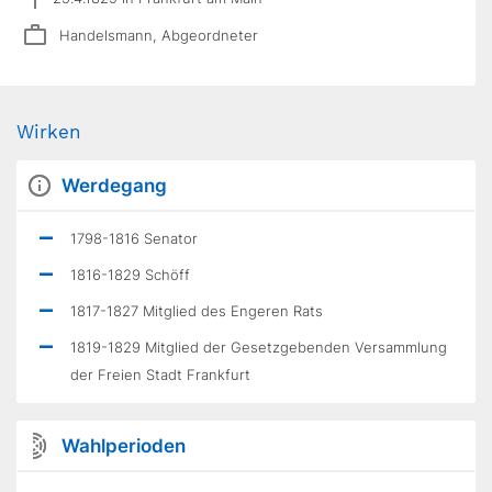
Handelsmann, Abgeordneter
Wirken
Werdegang
1798-1816 Senator
1816-1829 Schöff
1817-1827 Mitglied des Engeren Rats
1819-1829 Mitglied der Gesetzgebenden Versammlung
der Freien Stadt Frankfurt
Wahlperioden