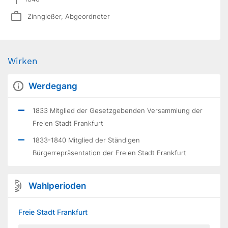
Zinngießer, Abgeordneter
Wirken
Werdegang
1833 Mitglied der Gesetzgebenden Versammlung der
Freien Stadt Frankfurt
1833-1840 Mitglied der Ständigen
Bürgerrepräsentation der Freien Stadt Frankfurt
Wahlperioden
Freie Stadt Frankfurt