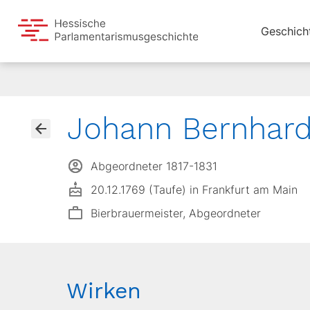
Geschich
Johann Bernhard
Abgeordneter 1817-1831
20.12.1769 (Taufe) in Frankfurt am Main
Bierbrauermeister, Abgeordneter
Wirken