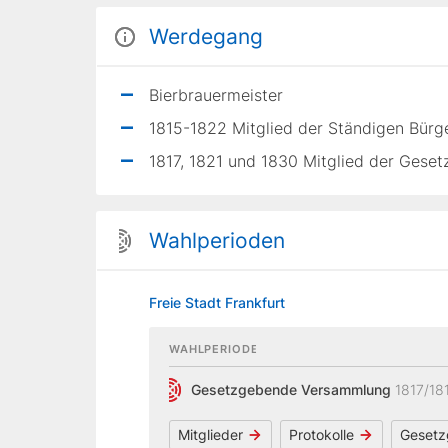
Werdegang
Bierbrauermeister
1815-1822 Mitglied der Ständigen Bürge
1817, 1821 und 1830 Mitglied der Gese
Wahlperioden
Freie Stadt Frankfurt
WAHLPERIODE
Gesetzgebende Versammlung
1817/18
Mitglieder
Protokolle
Gesetz