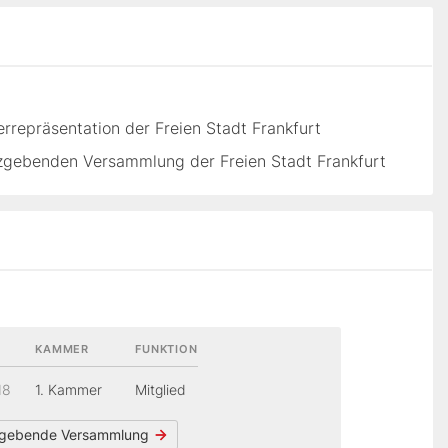
rrepräsentation der Freien Stadt Frankfurt
tzgebenden Versammlung der Freien Stadt Frankfurt
KAMMER
FUNKTION
18
1. Kammer
Mitglied
gebende Versammlung