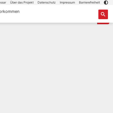
ssar
Über das Projekt
Datenschutz
Impressum
Barrierefreiheit
orkommen