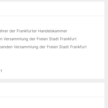
führer der Frankfurter Handelskammer
n Versammlung der Freien Stadt Frankfurt
benden Versammlung der Freien Stadt Frankfurt
rt