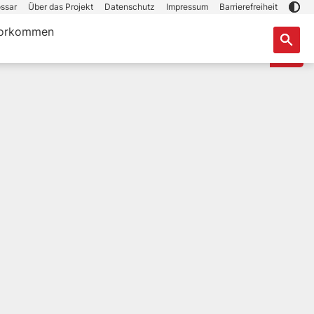
ssar
Über das Projekt
Datenschutz
Impressum
Barrierefreiheit
orkommen