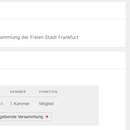
ammlung der Freien Stadt Frankfurt
KAMMER
FUNKTION
18
1. Kammer
Mitglied
gebende Versammlung