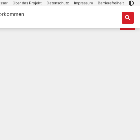
ssar
Über das Projekt
Datenschutz
Impressum
Barrierefreiheit
orkommen