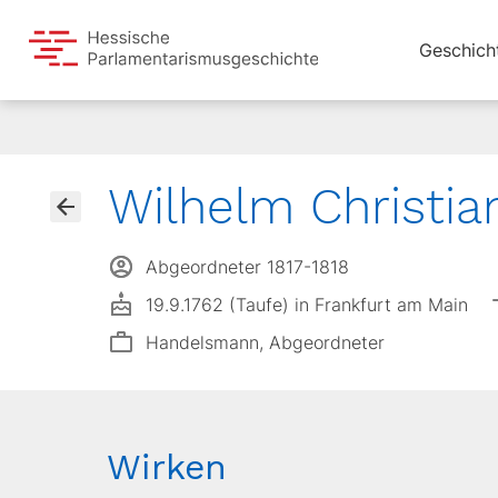
Geschich
Wilhelm Christia
Abgeordneter 1817-1818
19.9.1762 (Taufe) in Frankfurt am Main
Handelsmann, Abgeordneter
Wirken