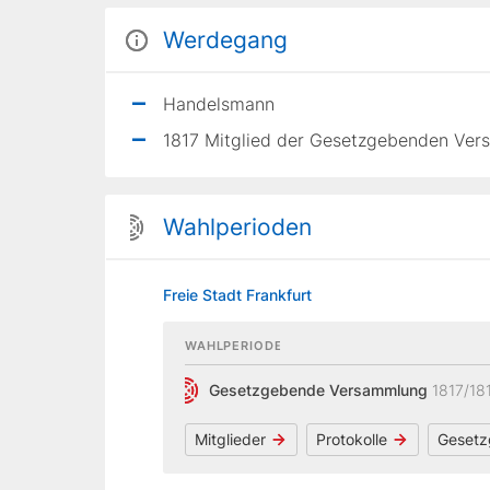
Werdegang
Handelsmann
1817 Mitglied der Gesetzgebenden Vers
Wahlperioden
Freie Stadt Frankfurt
WAHLPERIODE
Gesetzgebende Versammlung
1817/18
Mitglieder
Protokolle
Gesetz