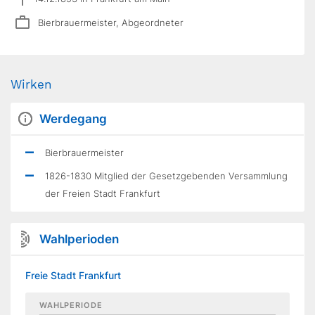
Bierbrauermeister, Abgeordneter
Wirken
Werdegang
Bierbrauermeister
1826-1830 Mitglied der Gesetzgebenden Versammlung
der Freien Stadt Frankfurt
Wahlperioden
Freie Stadt Frankfurt
WAHLPERIODE