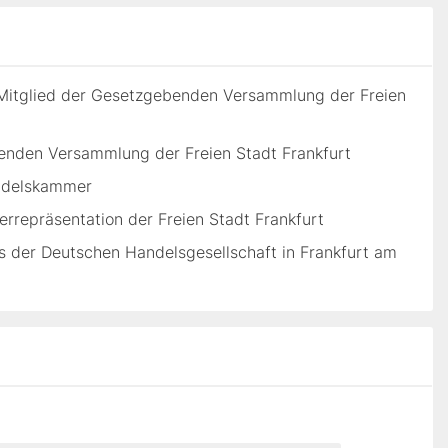
Mitglied der Gesetzgebenden Versammlung der Freien
enden Versammlung der Freien Stadt Frankfurt
andelskammer
rrepräsentation der Freien Stadt Frankfurt
es der Deutschen Handelsgesellschaft in Frankfurt am