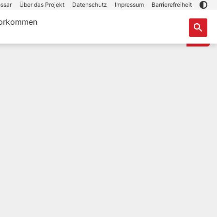
ssar
Über das Projekt
Datenschutz
Impressum
Barrierefreiheit
orkommen