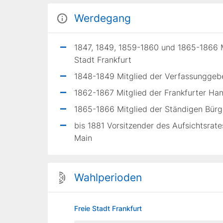
Werdegang
1847, 1849, 1859-1860 und 1865-1866 
Stadt Frankfurt
1848-1849 Mitglied der Verfassunggeb
1862-1867 Mitglied der Frankfurter H
1865-1866 Mitglied der Ständigen Bürge
bis 1881 Vorsitzender des Aufsichtsrat
Main
Wahlperioden
Freie Stadt Frankfurt