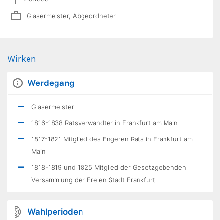
Glasermeister, Abgeordneter
Wirken
Werdegang
Glasermeister
1816-1838 Ratsverwandter in Frankfurt am Main
1817-1821 Mitglied des Engeren Rats in Frankfurt am
Main
1818-1819 und 1825 Mitglied der Gesetzgebenden
Versammlung der Freien Stadt Frankfurt
Wahlperioden