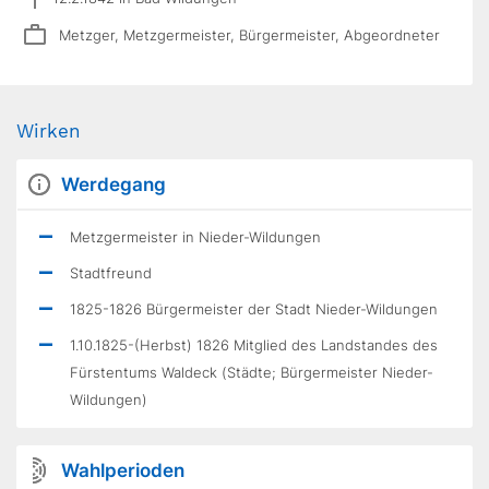
Metzger, Metzgermeister, Bürgermeister, Abgeordneter
Wirken
Werdegang
Metzgermeister in Nieder-Wildungen
Stadtfreund
1825-1826 Bürgermeister der Stadt Nieder-Wildungen
1.10.1825-(Herbst) 1826 Mitglied des Landstandes des
Fürstentums Waldeck (Städte; Bürgermeister Nieder-
Wildungen)
Wahlperioden