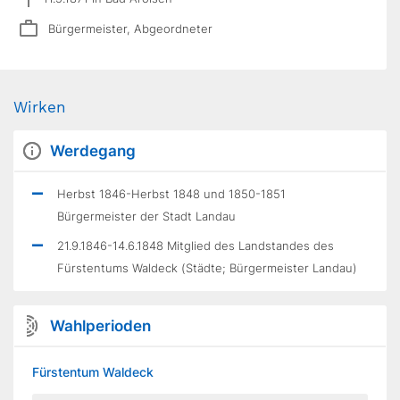
Bürgermeister, Abgeordneter
Wirken
Werdegang
Herbst 1846-Herbst 1848 und 1850-1851
Bürgermeister der Stadt Landau
21.9.1846-14.6.1848 Mitglied des Landstandes des
Fürstentums Waldeck (Städte; Bürgermeister Landau)
Wahlperioden
Fürstentum Waldeck